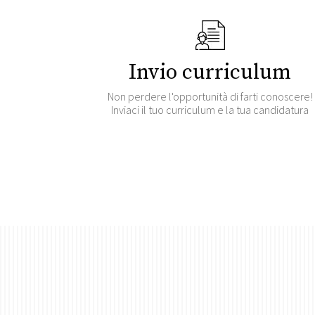
Invio curriculum
Non perdere l'opportunità di farti conoscere!
Inviaci il tuo curriculum e la tua candidatura