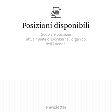
Posizioni disponibili
Scopri le posizioni
attualmente disponibili nell'organico
dell'Azienda.
Newsletter