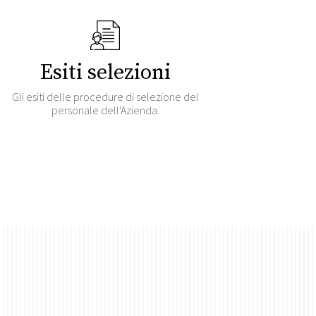
Esiti selezioni
Gli esiti delle procedure di selezione del
personale dell'Azienda.