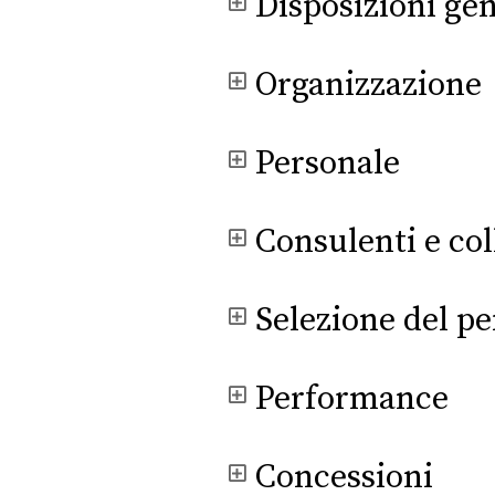
Disposizioni gen
Organizzazione
Personale
Consulenti e col
Selezione del p
Performance
Concessioni