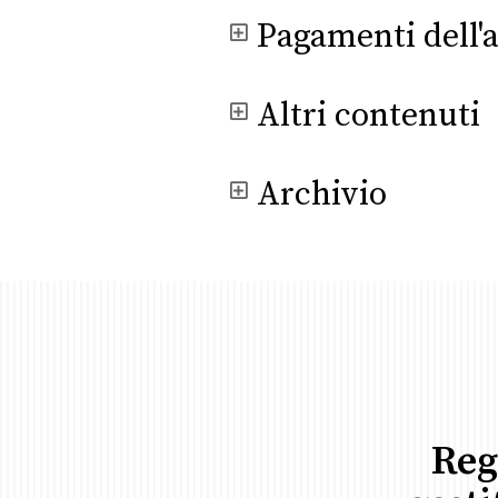
Pagamenti dell'
Altri contenuti
Archivio
Reg