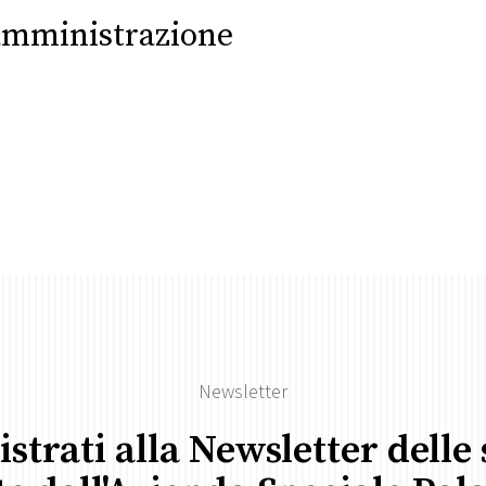
amministrazione
Newsletter
istrati alla Newsletter delle 