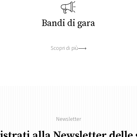
Bandi di gara
Scopri di più
Newsletter
istrati alla Newsletter delle 